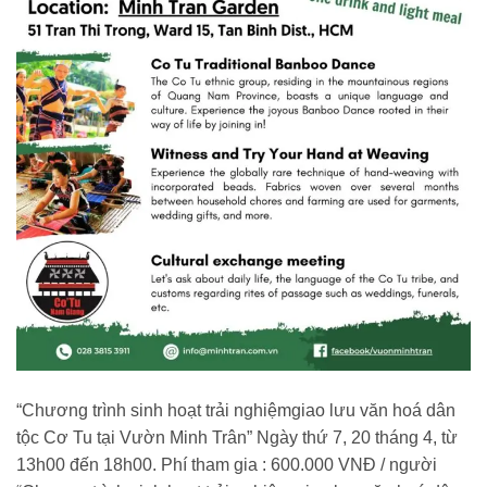
“Chương trình sinh hoạt trải nghiệmgiao lưu văn hoá dân
tộc Cơ Tu tại Vườn Minh Trân” Ngày thứ 7, 20 tháng 4, từ
13h00 đến 18h00. Phí tham gia : 600.000 VNĐ / người