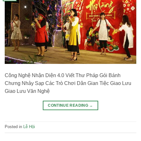
Công Nghệ Nhận Diện 4.0 Viết Thư Pháp Gói Bánh
Chưng Nhảy Sạp Các Trò Chơi Dân Gian Tiệc Giao Lưu
Giao Lưu Văn Nghệ
CONTINUE READING
→
Posted in
Lễ Hội