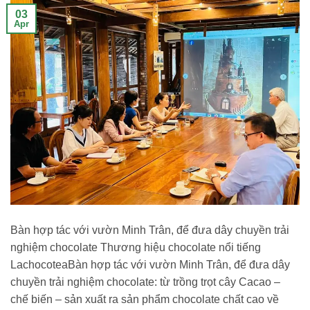
03
Apr
Bàn hợp tác với vườn Minh Trân, để đưa dây chuyền trải
nghiệm chocolate Thương hiệu chocolate nổi tiếng
LachocoteaBàn hợp tác với vườn Minh Trân, để đưa dây
chuyền trải nghiệm chocolate: từ trồng trọt cây Cacao –
chế biến – sản xuất ra sản phẩm chocolate chất cao về