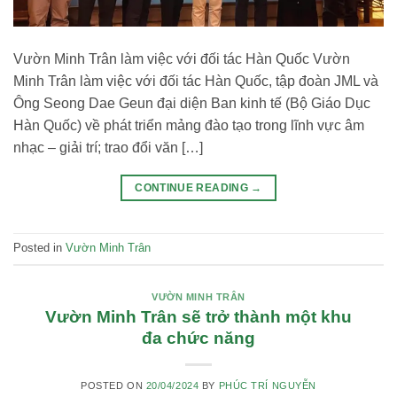
Vườn Minh Trân làm việc với đối tác Hàn Quốc Vườn
Minh Trân làm việc với đối tác Hàn Quốc, tập đoàn JML và
Ông Seong Dae Geun đại diện Ban kinh tế (Bộ Giáo Dục
Hàn Quốc) về phát triển mảng đào tạo trong lĩnh vực âm
nhạc – giải trí; trao đổi văn […]
CONTINUE READING
→
Posted in
Vườn Minh Trân
VƯỜN MINH TRÂN
Vườn Minh Trân sẽ trở thành một khu
đa chức năng
POSTED ON
20/04/2024
BY
PHÚC TRÍ NGUYỄN