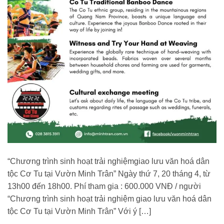
“Chương trình sinh hoạt trải nghiệmgiao lưu văn hoá dân
tộc Cơ Tu tại Vườn Minh Trân” Ngày thứ 7, 20 tháng 4, từ
13h00 đến 18h00. Phí tham gia : 600.000 VNĐ / người
“Chương trình sinh hoạt trải nghiệm giao lưu văn hoá dân
tộc Cơ Tu tại Vườn Minh Trân” Với ý […]