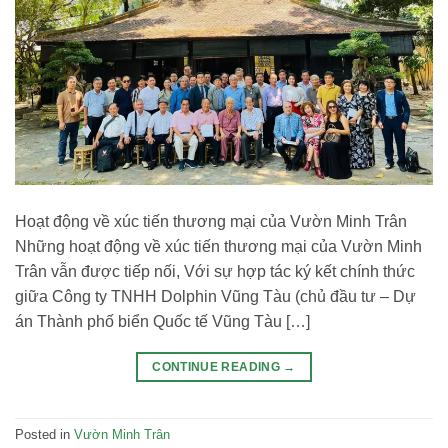
Hoạt động về xúc tiến thương mại của Vườn Minh Trân
Những hoạt động về xúc tiến thương mại của Vườn Minh
Trân vẫn được tiếp nối, Với sự hợp tác ký kết chính thức
giữa Công ty TNHH Dolphin Vũng Tàu (chủ đầu tư – Dự
án Thành phố biển Quốc tế Vũng Tàu […]
CONTINUE READING
→
Posted in
Vườn Minh Trân