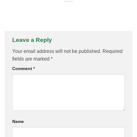
Leave a Reply
Your email address will not be published.
Required
fields are marked
*
Comment
*
Name