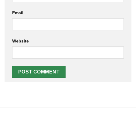
Email
Website