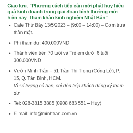
Giao lưu: “Phương cách tiếp cận mới phát huy hiệu
quả kinh doanh trong giai đoạn bình thường mới
hiện nay. Tham khảo kinh nghiệm Nhật Bản”.
Cafe Thứ Bảy 13/5/2023 – (9:00 – 14:00) – Cơm trưa
thân mật.
Phí tham dự: 400.000VND
Thành viên trên 70 tuổi và Trẻ em dưới 6 tuổi:
300.000VND
Vườn Minh Trân – 51 Trần Thị Trọng (Cống Lở), P.
15, Q. Tân Bình, HCM.
Vì số lượng có hạn, chỉ đón tiếp khách đăng ký tham
dự
Tel: 028-3815 3885 (0908 683 551 – Huy)
E-mail: info@minhtran.com.vn