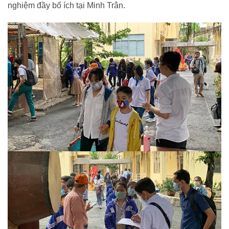
nghiệm đầy bổ ích tại Minh Trân.