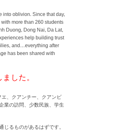
nto oblivion. Since that day,
, with more than 260 students
Binh Duong, Dong Nai, Da Lat,
eriences help building trust
ilies, and…everything after
ssage has been shared with
しました。
フエ、クアンチー、クアンビ
企業の訪問、少数民族、学生
通じるものがあるはずです。