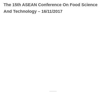
The 15th ASEAN Conference On Food Science
And Technology – 16/11/2017