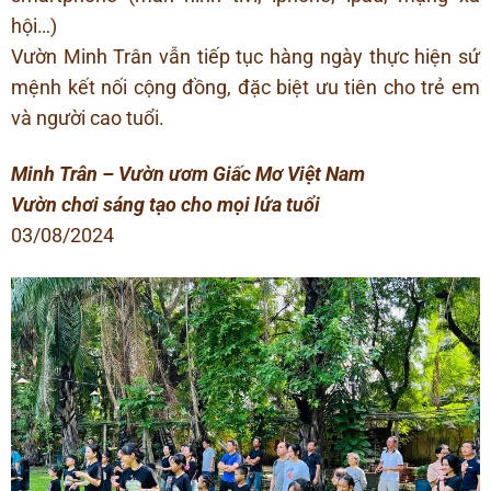
hội…)
Vườn Minh Trân vẫn tiếp tục hàng ngày thực hiện sứ
mệnh kết nối cộng đồng, đặc biệt ưu tiên cho trẻ em
và người cao tuổi.
Minh Trân – Vườn ươm Giấc Mơ Việt Nam
Vườn chơi sáng tạo cho mọi lứa tuổi
03/08/2024