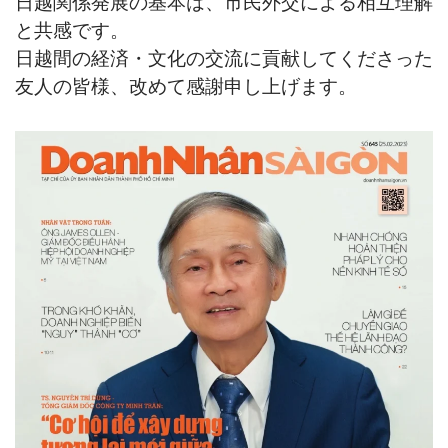
日越関係発展の基本は、市民外交による相互理解
と共感です。
日越間の経済・文化の交流に貢献してくださった
友人の皆様、改めて感謝申し上げます。