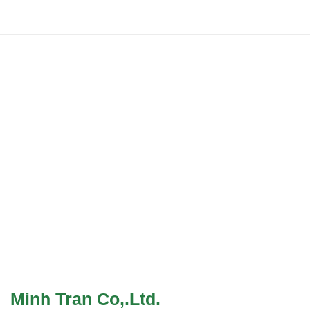
Minh Tran Co,.Ltd.