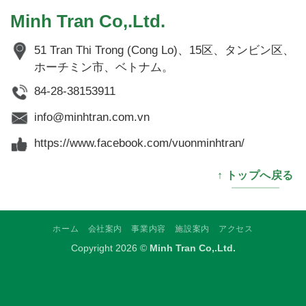
Minh Tran Co,.Ltd.
51 Tran Thi Trong (Cong Lo)、15区、タンビン区、
ホーチミン市、ベトナム。
84-28-38153911
info@minhtran.com.vn
https://www.facebook.com/vuonminhtran/
↑ トップへ戻る
ホーム
会社案内
事業内容
施設案内
アクセス
Copyright 2026 ©
Minh Tran Co,.Ltd.