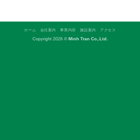
ホーム
会社案内
事業内容
施設案内
アクセス
Copyright 2026 ©
Minh Tran Co,.Ltd.