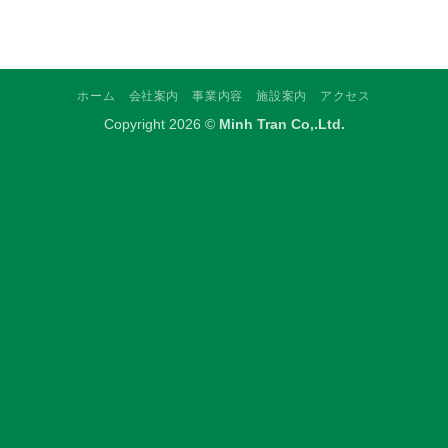
ホーム
会社案内
事業内容
施設案内
アクセス
Copyright 2026 ©
Minh Tran Co,.Ltd.