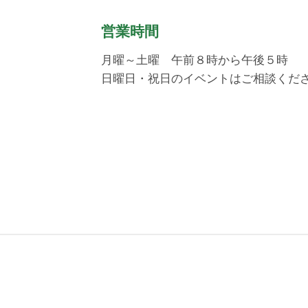
​営業時間
月曜～土曜 午前８時から午後５時
日曜日・祝日のイベントはご相談くだ